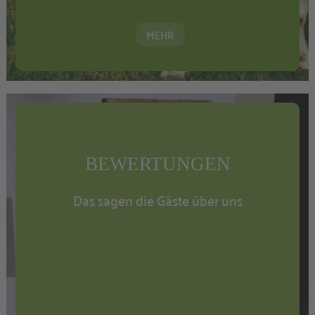
MEHR
BEWERTUNGEN
Das sagen die Gäste über uns