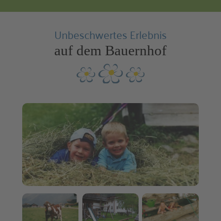
Unbeschwertes Erlebnis
auf dem Bauernhof