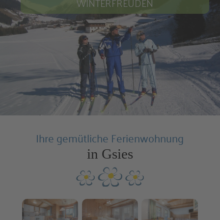
WINTERFREUDEN
Ihre gemütliche Ferienwohnung
in Gsies