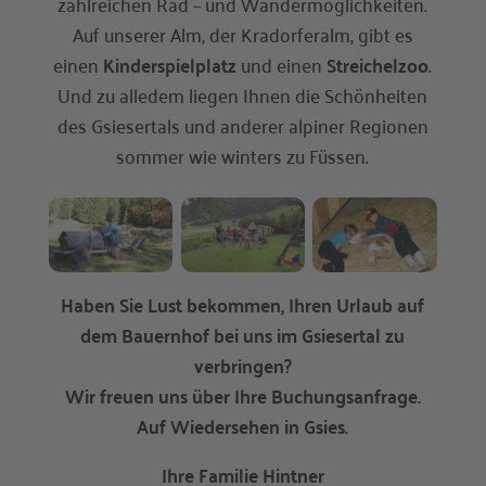
zahlreichen Rad – und Wandermöglichkeiten.
Auf unserer Alm, der Kradorferalm, gibt es
einen
Kinderspielplatz
und einen
Streichelzoo
.
Und zu alledem liegen Ihnen die Schönheiten
des Gsiesertals und anderer alpiner Regionen
sommer wie winters zu Füssen.
Haben Sie Lust bekommen, Ihren Urlaub auf
dem Bauernhof
bei uns im Gsiesertal zu
verbringen?
Wir freuen uns über Ihre Buchungsanfrage.
Auf Wiedersehen in Gsies.
Ihre Familie Hintner