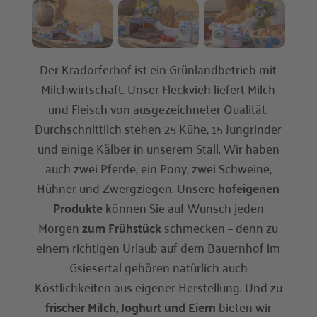
Der Kradorferhof ist ein Grünlandbetrieb mit
Milchwirtschaft. Unser Fleckvieh liefert Milch
und Fleisch von ausgezeichneter Qualität.
Durchschnittlich stehen 25 Kühe, 15 Jungrinder
und einige Kälber in unserem Stall. Wir haben
auch zwei Pferde, ein Pony, zwei Schweine,
Hühner und Zwergziegen. Unsere
hofeigenen
Produkte
können Sie auf Wunsch jeden
Morgen
zum Frühstück
schmecken – denn zu
einem richtigen Urlaub auf dem Bauernhof im
Gsiesertal gehören natürlich auch
Köstlichkeiten aus eigener Herstellung. Und zu
frischer Milch, Joghurt und Eiern
bieten wir