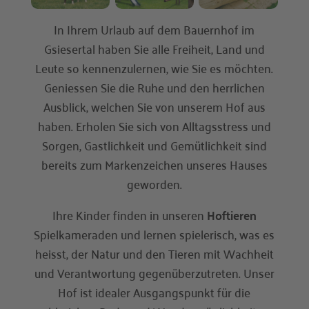
In Ihrem Urlaub auf dem Bauernhof im
Gsiesertal haben Sie alle Freiheit, Land und
Leute so kennenzulernen, wie Sie es möchten.
Geniessen Sie die Ruhe und den herrlichen
Ausblick, welchen Sie von unserem Hof aus
haben. Erholen Sie sich von Alltagsstress und
Sorgen, Gastlichkeit und Gemütlichkeit sind
bereits zum Markenzeichen unseres Hauses
geworden.
Ihre Kinder finden in unseren
Hoftieren
Spielkameraden und lernen spielerisch, was es
heisst, der Natur und den Tieren mit Wachheit
und Verantwortung gegenüberzutreten. Unser
Hof ist idealer Ausgangspunkt für die