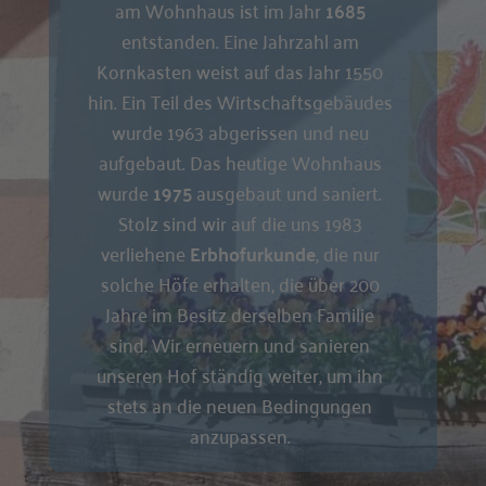
am Wohnhaus ist im Jahr
1685
entstanden. Eine Jahrzahl am
Kornkasten weist auf das Jahr 1550
hin. Ein Teil des Wirtschaftsgebäudes
wurde 1963 abgerissen und neu
aufgebaut. Das heutige Wohnhaus
wurde
1975
ausgebaut und saniert.
Stolz sind wir auf die uns 1983
verliehene
Erbhofurkunde
, die nur
solche Höfe erhalten, die über 200
Jahre im Besitz derselben Familie
sind. Wir erneuern und sanieren
unseren Hof ständig weiter, um ihn
stets an die neuen Bedingungen
anzupassen.