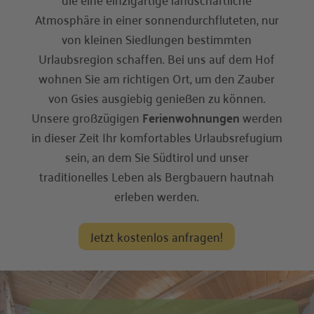
Atmosphäre in einer sonnendurchfluteten, nur
von kleinen Siedlungen bestimmten
Urlaubsregion schaffen. Bei uns auf dem Hof
wohnen Sie am richtigen Ort, um den Zauber
von Gsies ausgiebig genießen zu können.
Unsere großzügigen
Ferienwohnungen
werden
in dieser Zeit Ihr komfortables Urlaubsrefugium
sein, an dem Sie Südtirol und unser
traditionelles Leben als Bergbauern hautnah
erleben werden.
Jetzt kostenlos anfragen!