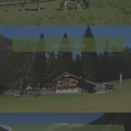
UNSERE ALM