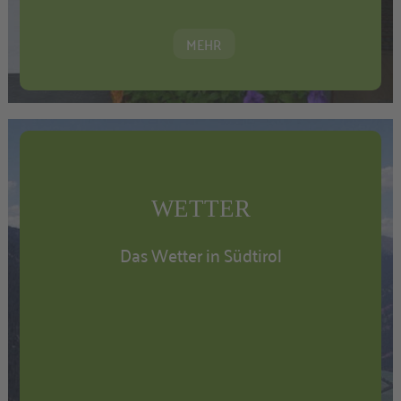
MEHR
WETTER
Das Wetter in Südtirol