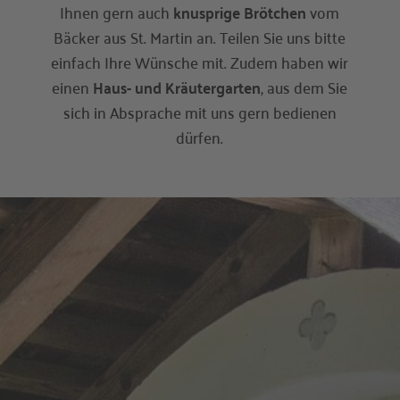
Ihnen gern auch
knusprige Brötchen
vom
Bäcker aus St. Martin an. Teilen Sie uns bitte
einfach Ihre Wünsche mit. Zudem haben wir
einen
Haus- und Kräutergarten
, aus dem Sie
sich in Absprache mit uns gern bedienen
dürfen.