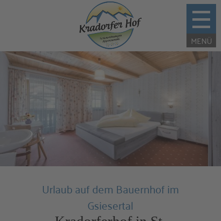
Urlaub auf dem Bauernhof im
Gsiesertal