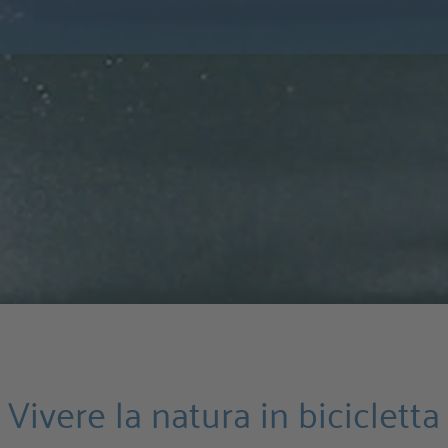
Vivere la natura in bicicletta