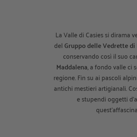
La Valle di Casies si dirama 
del
Gruppo delle Vedrette di 
conservando così il suo ca
Maddalena
, a fondo valle ci
regione. Fin su ai pascoli alpin
antichi mestieri artigianali. C
e stupendi oggetti d’a
quest’affascina