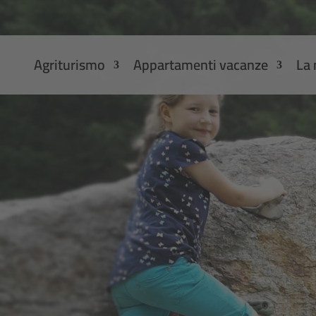
Agriturismo
Appartamenti vacanze
La 