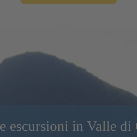
te escursioni in Valle di