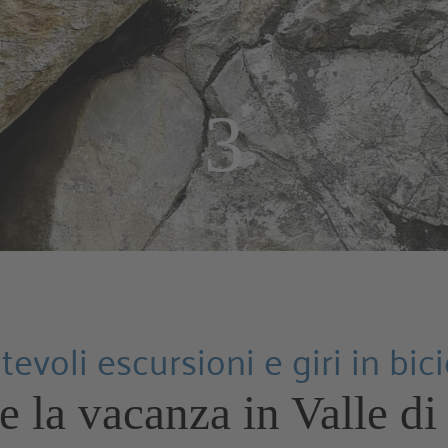
3
tevoli escursioni e giri in bici
e la vacanza in Valle di