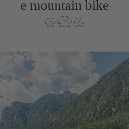
e mountain bike